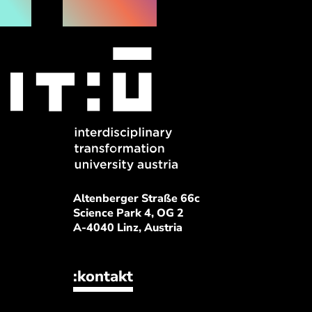
Altenberger Straße 66c
Science Park 4, OG 2
A-4040 Linz, Austria
:kontakt