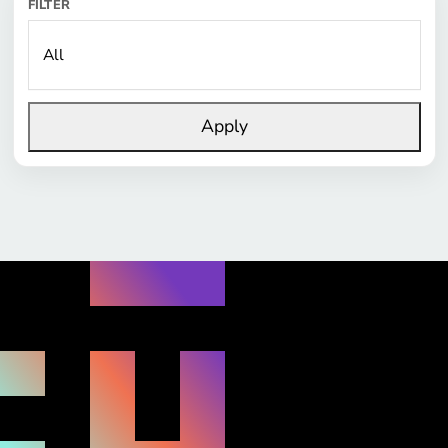
FILTER
Apply