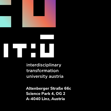
Altenberger Straße 66c
Science Park 4, OG 2
A-4040 Linz, Austria