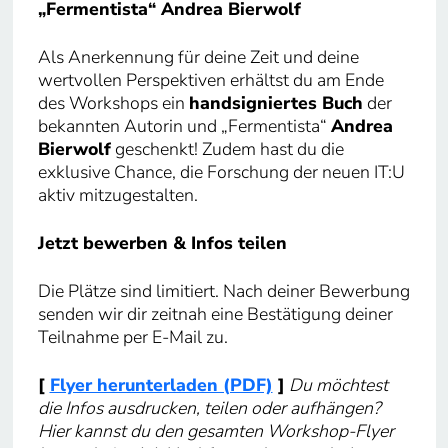
„Fermentista“ Andrea Bierwolf
Als Anerkennung für deine Zeit und deine
wertvollen Perspektiven erhältst du am Ende
des Workshops ein
handsigniertes Buch
der
bekannten Autorin und „Fermentista“
Andrea
Bierwolf
geschenkt! Zudem hast du die
exklusive Chance, die Forschung der neuen IT:U
aktiv mitzugestalten.
Jetzt bewerben & Infos teilen
Die Plätze sind limitiert. Nach deiner Bewerbung
senden wir dir zeitnah eine Bestätigung deiner
Teilnahme per E-Mail zu.
[
Flyer herunterladen (PDF)
]
Du möchtest
die Infos ausdrucken, teilen oder aufhängen?
Hier kannst du den gesamten Workshop-Flyer