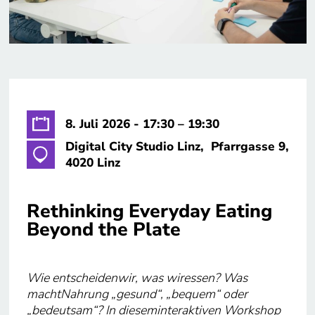
8. Juli 2026 - 17:30 – 19:30
Digital City Studio Linz, ​ Pfarrgasse 9,
4020 Linz
Rethinking Everyday Eating ​
Beyond the Plate​
Wie entscheidenwir, was wiressen? Was
machtNahrung „gesund“, „bequem“ oder
„bedeutsam“? In dieseminteraktiven Workshop