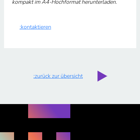
kompakt im A4-Hochformat herunterladen.
:kontaktieren
:zurück zur übersicht