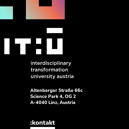
Altenberger Straße 66c
Science Park 4, OG 2
A-4040 Linz, Austria
:kontakt