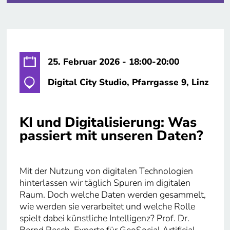
25. Februar 2026 - 18:00-20:00
Digital City Studio, Pfarrgasse 9, Linz
KI und Digitalisierung: Was
passiert mit unseren Daten?
Mit der Nutzung von digitalen Technologien
hinterlassen wir täglich Spuren im digitalen
Raum. Doch welche Daten werden gesammelt,
wie werden sie verarbeitet und welche Rolle
spielt dabei künstliche Intelligenz? Prof. Dr.