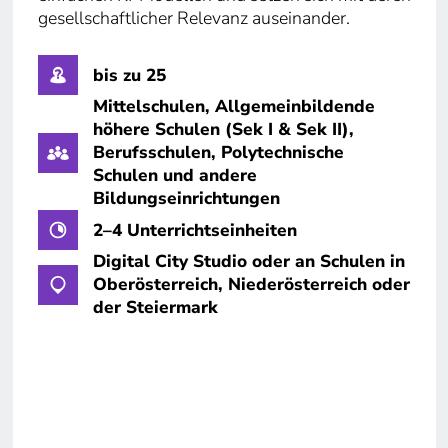
gesellschaftlicher Relevanz auseinander.
bis zu 25
Mittelschulen, Allgemeinbildende
höhere Schulen (Sek I & Sek II),
Berufsschulen, Polytechnische
Schulen und andere
Bildungseinrichtungen
2–4 Unterrichtseinheiten
Digital City Studio oder an Schulen in
Oberösterreich, Niederösterreich oder
der Steiermark