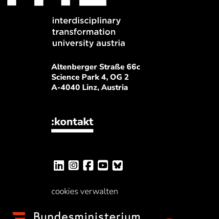
Altenberger Straße 66c
Science Park 4, OG 2
A-4040 Linz, Austria
:kontakt
cookies verwalten