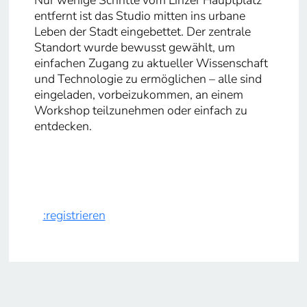
Nur wenige Schritte vom Linzer Hauptplatz
entfernt ist das Studio mitten ins urbane
Leben der Stadt eingebettet. Der zentrale
Standort wurde bewusst gewählt, um
einfachen Zugang zu aktueller Wissenschaft
und Technologie zu ermöglichen – alle sind
eingeladen, vorbeizukommen, an einem
Workshop teilzunehmen oder einfach zu
entdecken.
:registrieren