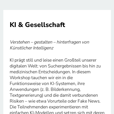
KI & Gesellschaft
Verstehen – gestalten – hinterfragen von
Künstlicher Intelligenz
KI prägt still und leise einen Großteil unserer
digitalen Welt: von Suchergebnissen bis hin zu
medizinischen Entscheidungen. In diesem
Workshop tauchen wir ein in die
Funktionsweise von KI-Systemen, ihre
Anwendungen (z. B. Bilderkennung,
Textgenerierung) und die damit verbundenen
Risiken – wie etwa Vorurteile oder Fake News.
Die Teilnehmenden experimentieren mit
einfachen KI-Modellen und setzen sich mit deren