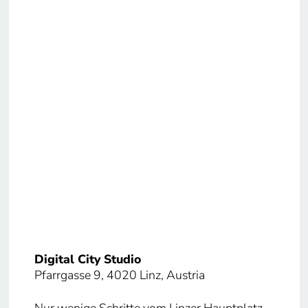
Digital City Studio
Pfarrgasse 9, 4020 Linz, Austria