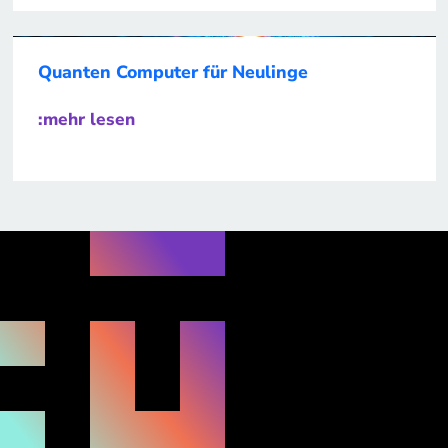
Quanten Computer für Neulinge
:mehr lesen