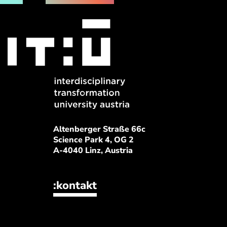
Altenberger Straße 66c
Science Park 4, OG 2
A-4040 Linz, Austria
:kontakt