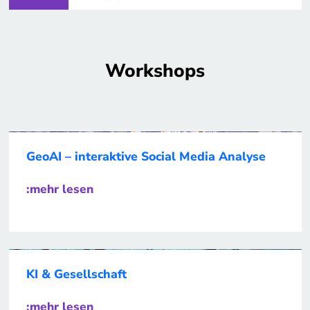
Workshops
GeoAI – interaktive Social Media Analyse
:mehr lesen
KI & Gesellschaft
:mehr lesen