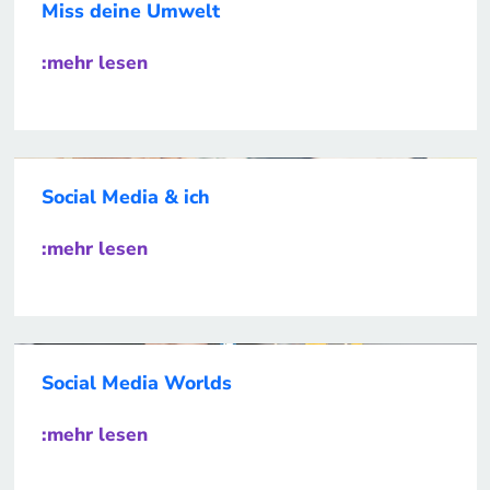
Miss deine Umwelt
:mehr lesen
Social Media & ich
:mehr lesen
Social Media Worlds
:mehr lesen