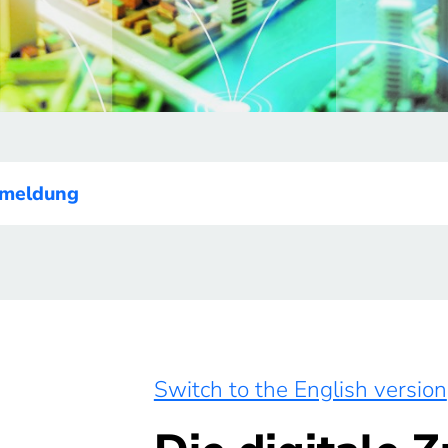
nmeldung
Switch to the English version