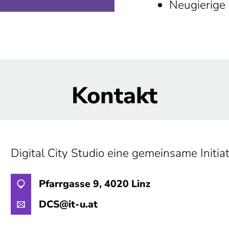
Neugierige 
Kontakt
Digital City Studio eine gemeinsame Initiat
Pfarrgasse 9, 4020 Linz
DCS@it-u.at