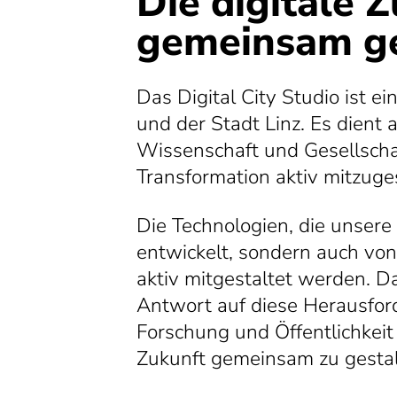
Die digitale 
gemeinsam ge
Das Digital City Studio ist ei
und der Stadt Linz. Es dient 
Wissenschaft und Gesellschaft
Transformation aktiv mitzuge
Die Technologien, die unsere 
entwickelt, sondern auch von
aktiv mitgestaltet werden. Da
Antwort auf diese Herausford
Forschung und Öffentlichkeit 
Zukunft gemeinsam zu gesta