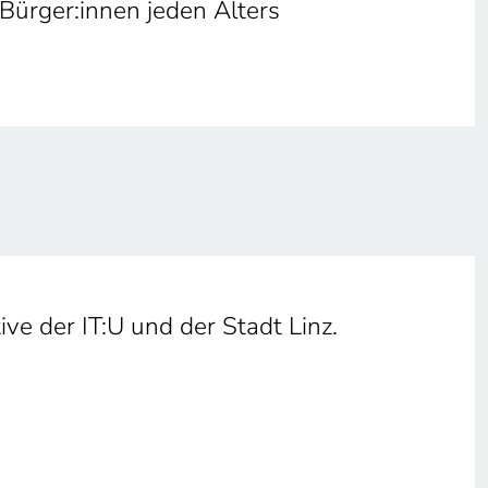
Bürger:innen jeden Alters
ive der IT:U und der Stadt Linz.